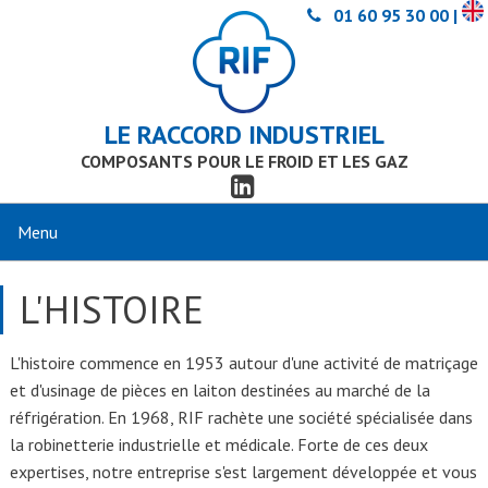
01 60 95 30 00 |
LE RACCORD INDUSTRIEL
COMPOSANTS POUR LE FROID ET LES GAZ
L'HISTOIRE
L'histoire commence en 1953 autour d'une activité de matriçage
et d'usinage de pièces en laiton destinées au marché de la
réfrigération. En 1968, RIF rachète une société spécialisée dans
la robinetterie industrielle et médicale. Forte de ces deux
expertises, notre entreprise s'est largement développée et vous