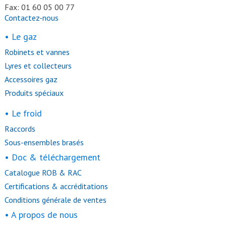
Fax: 01 60 05 00 77
Contactez-nous
• Le gaz
Robinets et vannes
Lyres et collecteurs
Accessoires gaz
Produits spéciaux
• Le froid
Raccords
Sous-ensembles brasés
• Doc & téléchargement
Catalogue ROB & RAC
Certifications & accréditations
Conditions générale de ventes
• A propos de nous