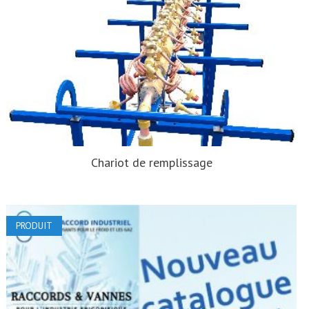
Chariot de remplissage
PRODUIT