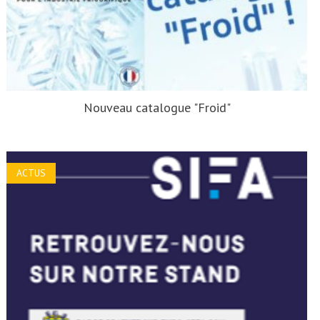
Nouveau catalogue "Froid"
ACTUS