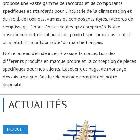
propose une vaste gamme de raccords et de composants
spécifiques et standards pour l'industrie de la climatisation et
du froid, de robinets, vannes et composants (lyres, raccords de
remplissage...) pour l'industrie des gaz comprimés. Notre
positionnement de fabricant de produit spéciaux nous confère
un statut "d'incontournable" du marché français.
Notre bureau d'étude intégré assure la conception des
différents produits en marque propre et la conception de pièces
spécifiques pour nos clients. L'atelier d'usinage, de montage,
d'essais ainsi que l'atelier de brasage complètent notre
dispositif.
ACTUALITÉS
PRODUIT