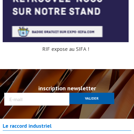
RIF expose au SIFA !
inscription newsletter
VALIDER
Le raccord industriel