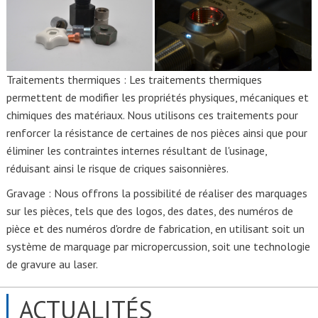
Traitements thermiques : Les traitements thermiques
permettent de modifier les propriétés physiques, mécaniques et
chimiques des matériaux. Nous utilisons ces traitements pour
renforcer la résistance de certaines de nos pièces ainsi que pour
éliminer les contraintes internes résultant de l'usinage,
réduisant ainsi le risque de criques saisonnières.
Gravage : Nous offrons la possibilité de réaliser des marquages
sur les pièces, tels que des logos, des dates, des numéros de
pièce et des numéros d'ordre de fabrication, en utilisant soit un
système de marquage par micropercussion, soit une technologie
de gravure au laser.
ACTUALITÉS