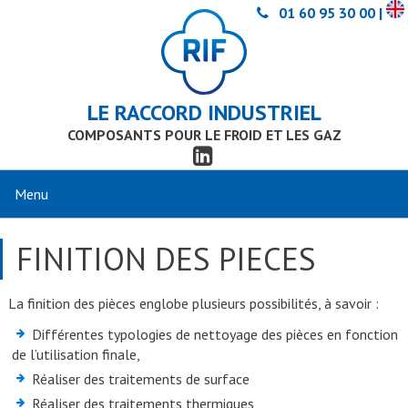
01 60 95 30 00 |
LE RACCORD INDUSTRIEL
COMPOSANTS POUR LE FROID ET LES GAZ
FINITION DES PIECES
La finition des pièces englobe plusieurs possibilités, à savoir :
Différentes typologies de nettoyage des pièces en fonction
de l’utilisation finale,
Réaliser des traitements de surface
Réaliser des traitements thermiques