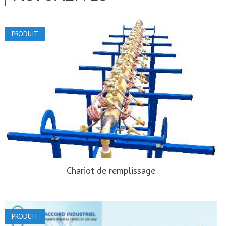
PRODUIT
Chariot de remplissage
PRODUIT