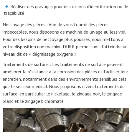
Réaliser des gravages pour des raisons d’identification ou de
traçabilité
Nettoyage des pièces : Afin de vous fournir des pièces
impeccables, nous disposons de machine de lavage au lessiviel.
Pour des besoins de nettoyage plus poussés, nous mettons à
votre disposition une machine DURR permettant d’atteindre un
niveau dit de « dégraissage oxygène ».
Traitements de surface : Les traitements de surface peuvent
améliorer la résistance à la corrosion des pièces et faciliter leur
entretien, notamment dans des environnements sensibles tels
que le secteur médical. Nous proposons divers traitements de
surface, en particulier le nickelage, le zingage noir, le zingage
blanc et le zingage bichromaté.