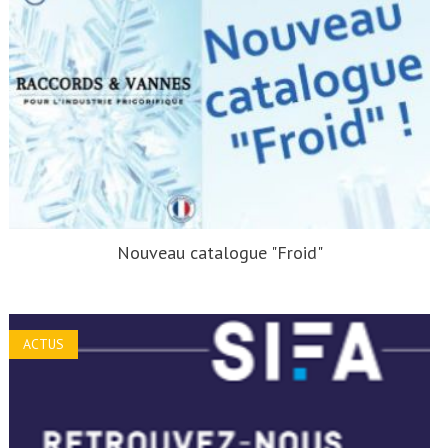
Nouveau catalogue "Froid"
ACTUS